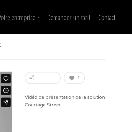
Votre entreprise
Demander un tarif
Contact
t
1
Vidéo de présentation de la solution
Courtage Street