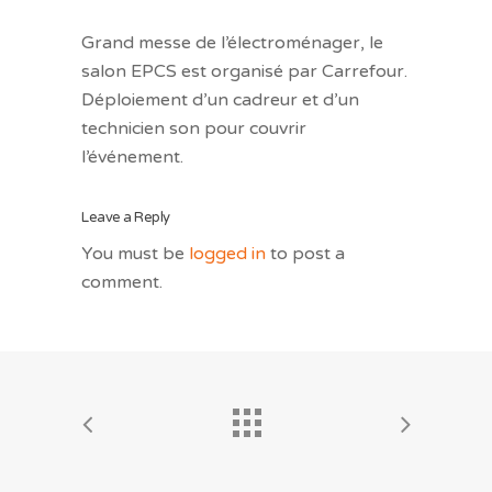
Grand messe de l’électroménager, le
salon EPCS est organisé par Carrefour.
Déploiement d’un cadreur et d’un
technicien son pour couvrir
l’événement.
Leave a Reply
You must be
logged in
to post a
comment.